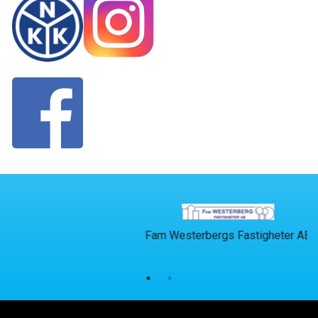
Fam Westerbergs Fastigheter AB